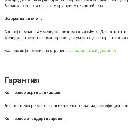
Возможна оплата по факту при приемке контейнера.
Оформление счета
Счет оформляется у менеджеров компании «Фут». Для этого отпра
Менеджер также оформит прочие документы: договор поставки 
Больше информации на странице
заказ, оплата и доставка
.
Гарантия
Контейнер сертифицирован
Этот контейнер имеет акт освидетельствования, сертифицирован
Контейнер стандартизирован