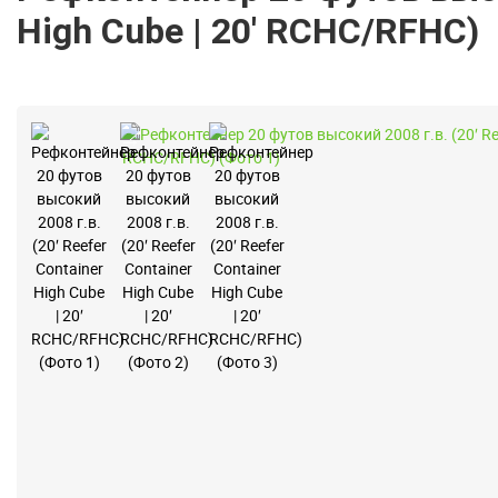
High Cube | 20′ RCHC/RFHC)