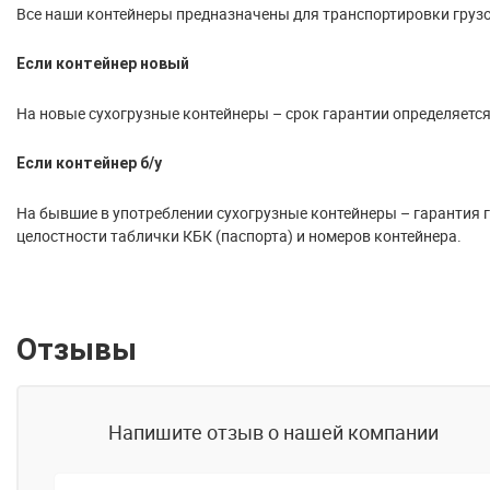
Все наши контейнеры предназначены для транспортировки грузо
Если контейнер новый
На новые сухогрузные контейнеры – срок гарантии определяется
Если контейнер б/у
На бывшие в употреблении сухогрузные контейнеры – гарантия го
целостности таблички КБК (паспорта) и номеров контейнера.
Отзывы
Напишите отзыв о нашей компании