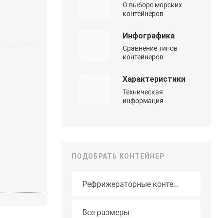
О выборе морских
контейнеров
Инфографика
Сравнение типов
контейнеров
Характеристики
Техническая
информация
ПОДОБРАТЬ КОНТЕЙНЕР
Тип контейнера
Длина
Все размеры