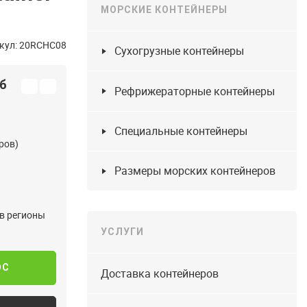
МОРСКИЕ КОНТЕЙНЕРЫ
кул: 20RCHC08
Сухогрузные контейнеры
уб
Рефрижераторные контейнеры
Специальные контейнеры
ров)
Размеры морских контейнеров
 в регионы
УСЛУГИ
ОС
Доставка контейнеров